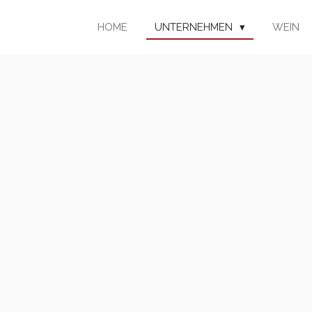
HOME
UNTERNEHMEN
WEIN