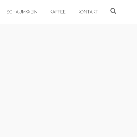
SCHAUMWEIN
KAFFEE
KONTAKT