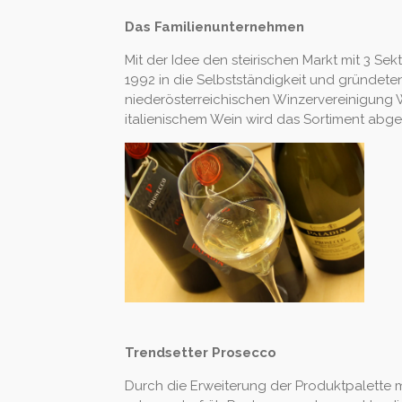
Das Familienunternehmen
Mit der Idee den steirischen Markt mit 3 S
1992 in die Selbstständigkeit und gründeten
niederösterreichischen Winzervereinigung 
italienischem Wein wird das Sortiment abge
Trendsetter Prosecco
Durch die Erweiterung der Produktpalett