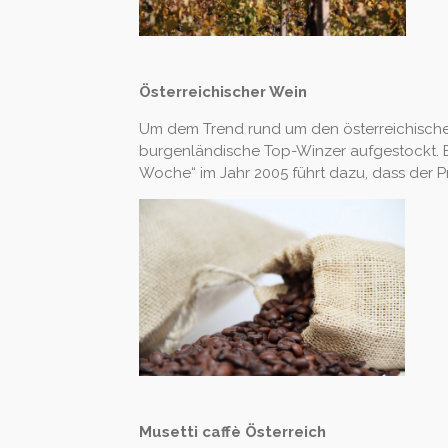
Österreichischer Wein
Um dem Trend rund um den österreichischen
burgenländische Top-Winzer aufgestockt. Ei
Woche“ im Jahr 2005 führt dazu, dass der 
Musetti caffè Österreich