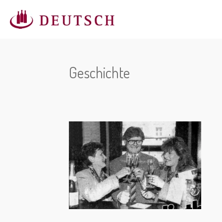
Zum
Hauptinhalt
springen
Geschichte