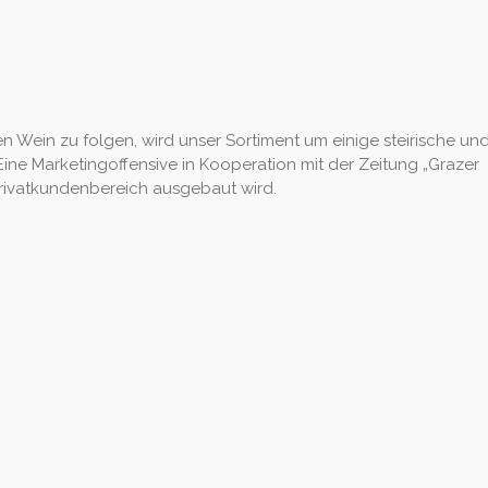
 Wein zu folgen, wird unser Sortiment um einige steirische un
ne Marketingoffensive in Kooperation mit der Zeitung „Grazer
Privatkundenbereich ausgebaut wird.