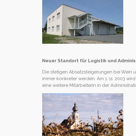
Neuer Standort für Logistik und Adminis
Die stetigen Absatzsteigerungen bei Wein 
immer konkreter werden. Am 1. 11. 2003 wir
eine weitere Mitarbeiterin in der Administrati