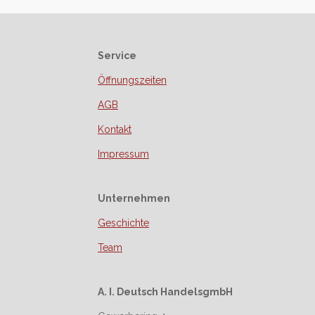
Service
Öffnungszeiten
AGB
Kontakt
Impressum
Unternehmen
Geschichte
Team
A. I. Deutsch HandelsgmbH